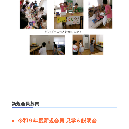
新規会員募集
令和９年度新規会員 見学＆説明会