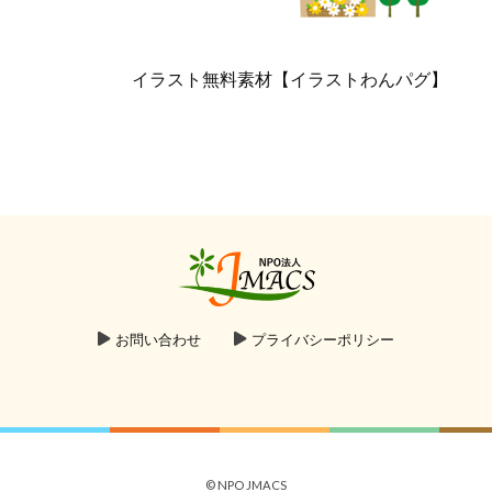
イラスト無料素材【イラストわんパグ】
お問い合わせ
プライバシーポリシー
© NPO JMACS