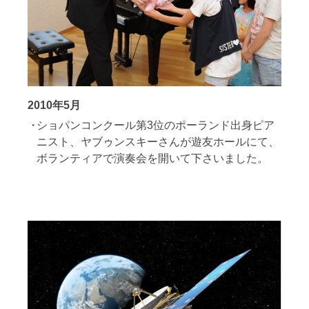
2010年5月
ショパンコンクール第3位のポーランド出身ピア
ニスト、ヤブゥンスキーさんが遊友ホールにて、
ボランティアで演奏会を開いて下さいました。