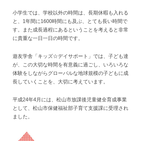
小学生では、学校以外の時間は、長期休暇も入れる
と、1年間に1600時間にも及ぶ、とても長い時間で
す。また成長過程にあるということを考えると非常
に貴重な一日一日の時間です。
遊友学舎「キッズ☆デイサポート」では、子ども達
が、この大切な時間を有意義に過ごし、いろいろな
体験をしながらグローバルな地球規模の子どもに成
長していくことを、大切に考えています。
平成24年4月には、松山市放課後児童健全育成事業
として、松山市保健福祉部子育て支援課に受理され
ました。