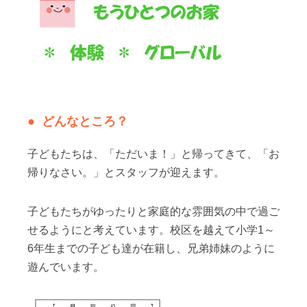
どんなところ？
子どもたちは、「ただいま！」と帰ってきて、「お
帰りなさい。」とスタッフが迎えます。
子どもたちがゆったりと家庭的な雰囲気の中で過ご
せるようにと考えています。校区を越えて小学1～
6年生までの子ども達が在籍し、兄弟姉妹のように
遊んでいます。