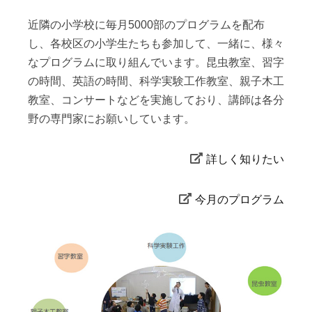
近隣の小学校に毎月5000部のプログラムを配布
し、各校区の小学生たちも参加して、一緒に、様々
なプログラムに取り組んでいます。昆虫教室、習字
の時間、英語の時間、科学実験工作教室、親子木工
教室、コンサートなどを実施しており、講師は各分
野の専門家にお願いしています。
詳しく知りたい
今月のプログラム