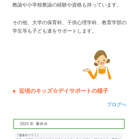
教諭や小学校教諭の経験や資格も持っています。
その他、大学の保育科、子供心理学科、教育学部の
学生等も子ども達をサポートします。
近頃のキッズ☆デイサポートの様子
ブログへ