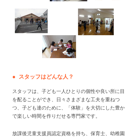
スタッフはどんな人？
スタッフは、子ども一人ひとりの個性や良い所に目
を配ることができ、日々さまざまな工夫を重ねつ
つ、子ども達のために、「体験」を大切にした豊か
で楽しい時間を作りだせる専門家です。
放課後児童支援員認定資格を持ち、保育士、幼稚園