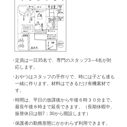
定員は一日35名で、専門のスタッフ3～4名が対
応します。
おやつはスタッフの手作りで、時には子ども達も
一緒に作ります。材料はできるだけ有機素材で
す。
時間は、平日の放課後から午後６時３０分まで。
最長午後８時まで延長できます。（長期休暇中、
振替休日は朝7：30から開設します）
保護者の勤務形態にかかわらず利用できます。