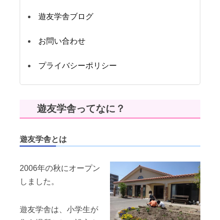
遊友学舎ブログ
お問い合わせ
プライバシーポリシー
遊友学舎ってなに？
遊友学舎とは
2006年の秋にオープン
しました。
遊友学舎は、小学生が