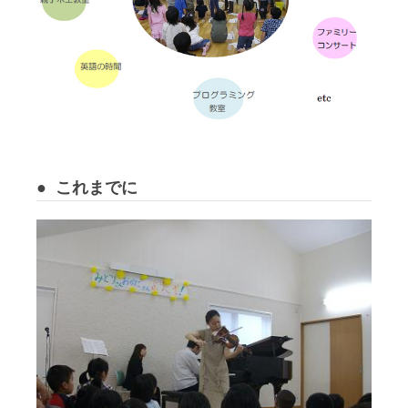
これまでに