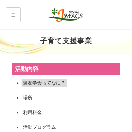
子育て支援事業
活動内容
遊友学舎ってなに？
場所
利用料金
活動プログラム