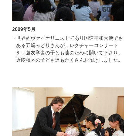
2009年5月
世界的ヴァイオリニストであり国連平和大使でも
ある五嶋みどりさんが、レクチャーコンサート
を、遊友学舎の子ども達のために開いて下さり、
近隣校区の子ども達もたくさんお招きしました。