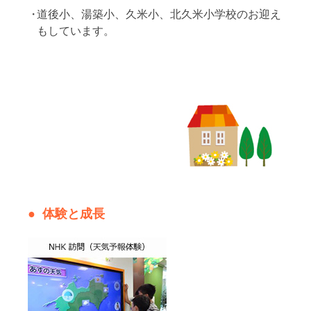
道後小、湯築小、久米小、北久米小学校のお迎え
もしています。
体験と成長