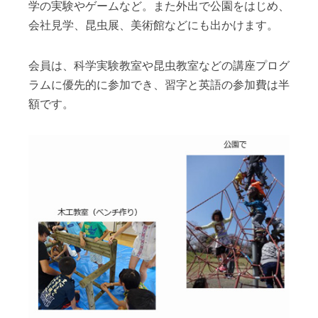
学の実験やゲームなど。また外出で公園をはじめ、
会社見学、昆虫展、美術館などにも出かけます。
会員は、科学実験教室や昆虫教室などの講座プログ
ラムに優先的に参加でき、習字と英語の参加費は半
額です。