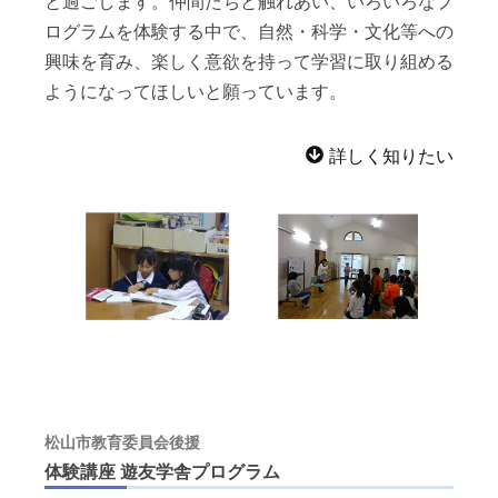
と過ごします。仲間たちと触れあい、いろいろなプ
ログラムを体験する中で、自然・科学・文化等への
興味を育み、楽しく意欲を持って学習に取り組める
ようになってほしいと願っています。
詳しく知りたい
松山市教育委員会後援
体験講座 遊友学舎プログラム