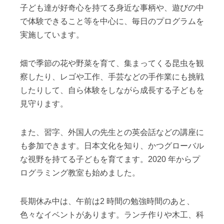
子ども達が好奇心を持てる身近な事柄や、遊びの中
で体験できること等を中心に、毎日のプログラムを
実施しています。
畑で季節の花や野菜を育て、集まってくる昆虫を観
察したり、レゴや工作、手芸などの手作業にも挑戦
したりして、自ら体験をしながら成長する子どもを
見守ります。
また、習字、外国人の先生との英会話などの講座に
も参加できます。日本文化を知り、かつグローバル
な視野を持てる子どもを育てます。2020 年からプ
ログラミング教室も始めました。
長期休み中は、午前は2 時間の勉強時間のあと、
色々なイベントがあります。ランチ作りや木工、科