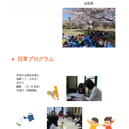
日常プログラム