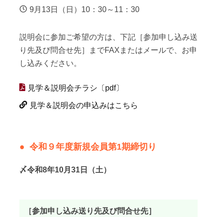
9月13日（日）10：30～11：30
説明会に参加ご希望の方は、下記［参加申し込み送
り先及び問合せ先］までFAXまたはメールで、お申
し込みください。
見学＆説明会チラシ〔pdf〕
見学＆説明会の申込みはこちら
令和９年度新規会員第1期締切り
〆令和8年10月31日（土）
［参加申し込み送り先及び問合せ先］